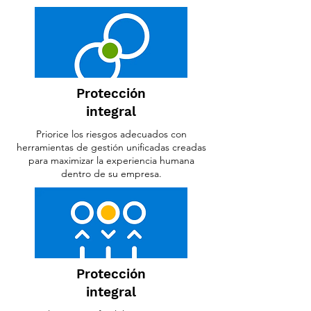
Protección
integral
Priorice los riesgos adecuados con
herramientas de gestión unificadas creadas
para maximizar la experiencia humana
dentro de su empresa.
Protección
integral