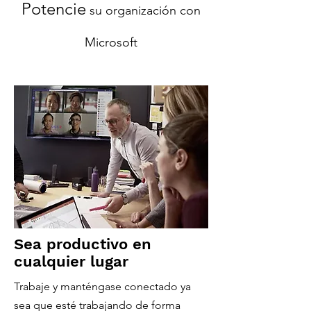
Potencie
su organización con
Microsoft
Sea productivo en
cualquier lugar
Trabaje y manténgase conectado ya
sea que esté trabajando de forma