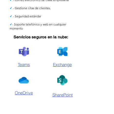
✔
- Gestione citas de clientes.
✔
- Seguridad estándar
✔
- Soporte telefónico y web en cualquier
momento
Servicios seguros en la nube:
Teams
Exchange
OneDrive
SharePoint