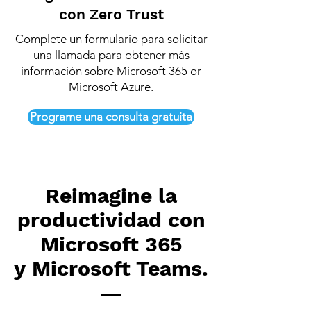
con Zero Trust
Complete un formulario para solicitar
una llamada para obtener más
información sobre Microsoft 365 or
Microsoft Azure.
Programe una consulta gratuita
Reimagine la
productividad con
Microsoft 365
y Microsoft Teams.