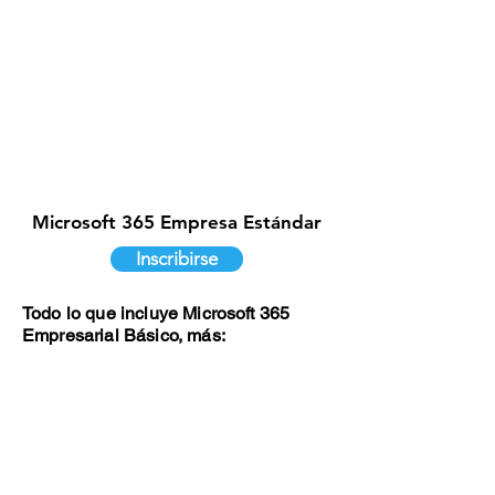
Microsoft 365 Empresa Estándar
Inscribirse
Todo lo que incluye Microsoft 365
Empresarial Básico, más: