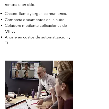
remota o en sitio.
Chatee, llame y organice reuniones.
Comparta documentos en la nube.
Colabore mediante aplicaciones de
Office.
Ahorre en costos de automatización y
TI