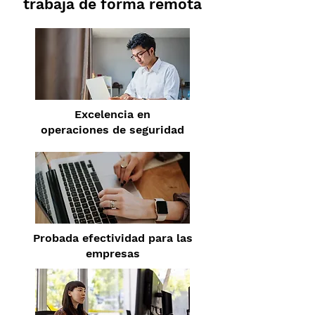
trabaja de forma remota
Excelencia en
operaciones de seguridad
Probada efectividad para las
empresas