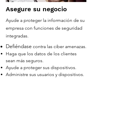
Asegure su negocio
Ayude a proteger la información de su
empresa con funciones de seguridad
integradas.
Defiéndase
contra las ciber amenazas.
Haga que los datos de los clientes
sean más seguros.
Ayude a proteger sus dispositivos.
Administre sus usuarios y dispositivos.