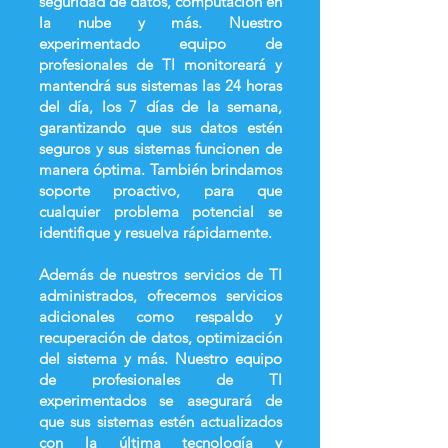
seguridad de datos, computación en
la nube y más. Nuestro
experimentado equipo de
profesionales de TI monitoreará y
mantendrá sus sistemas las 24 horas
del día, los 7 días de la semana,
garantizando que sus datos estén
seguros y sus sistemas funcionen de
manera óptima. También brindamos
soporte proactivo, para que
cualquier problema potencial se
identifique y resuelva rápidamente.
Además de nuestros servicios de TI
administrados, ofrecemos servicios
adicionales como respaldo y
recuperación de datos, optimización
del sistema y más. Nuestro equipo
de profesionales de TI
experimentados se asegurará de
que sus sistemas estén actualizados
con la última tecnología y