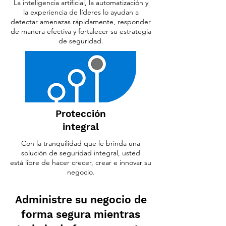
La inteligencia artificial, la automatización y
la experiencia de líderes lo ayudan a
detectar amenazas rápidamente, responder
de manera efectiva y fortalecer su estrategia
de seguridad.
Protección
integral
Con la tranquilidad que le brinda una
solución de seguridad integral, usted
está libre de hacer crecer, crear e innovar su
negocio.
Administre su negocio de
forma segura mientras