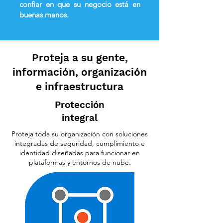
confiar en que su negocio está en
buenas manos.
Proteja a su gente,
información, organización
e infraestructura
Protección
integral
Proteja toda su organización con soluciones
integradas de seguridad, cumplimiento e
identidad diseñadas para funcionar en
plataformas y entornos de nube.