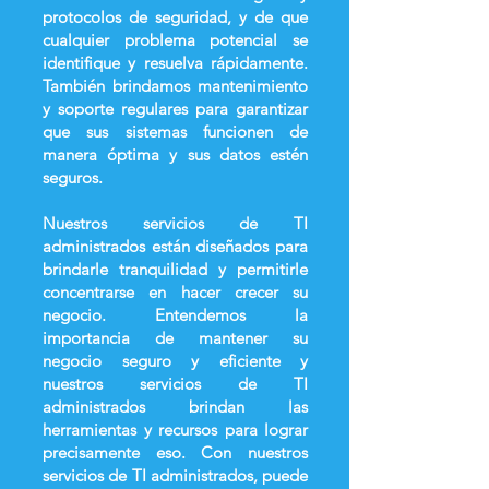
protocolos de seguridad, y de que
cualquier problema potencial se
identifique y resuelva rápidamente.
También brindamos mantenimiento
y soporte regulares para garantizar
que sus sistemas funcionen de
manera óptima y sus datos estén
seguros.
Nuestros servicios de TI
administrados están diseñados para
brindarle tranquilidad y permitirle
concentrarse en hacer crecer su
negocio. Entendemos la
importancia de mantener su
negocio seguro y eficiente y
nuestros servicios de TI
administrados brindan las
herramientas y recursos para lograr
precisamente eso. Con nuestros
servicios de TI administrados, puede