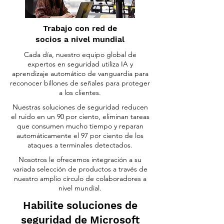
Trabajo con red de
socios a nivel mundial
Cada día, nuestro equipo global de
expertos en seguridad utiliza IA y
aprendizaje automático de vanguardia para
reconocer billones de señales para proteger
a los clientes.
Nuestras soluciones de seguridad reducen
el ruido en un 90 por ciento, eliminan tareas
que consumen mucho tiempo y reparan
automáticamente el 97 por ciento de los
ataques a terminales detectados.
Nosotros le ofrecemos integración a su
variada selección de productos a través de
nuestro amplio círculo de colaboradores a
nivel mundial.
Habilite soluciones de
seguridad de Microsoft