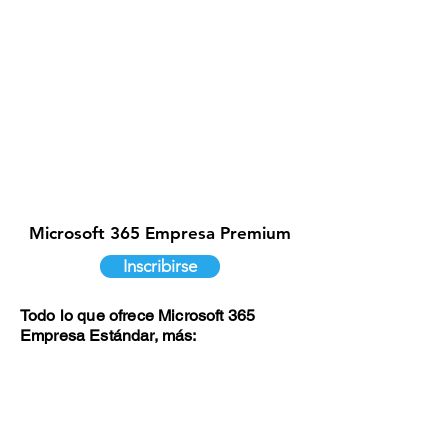
Microsoft 365 Empresa Premium
Inscribirse
Todo lo que ofrece Microsoft 365
Empresa Estándar, más: