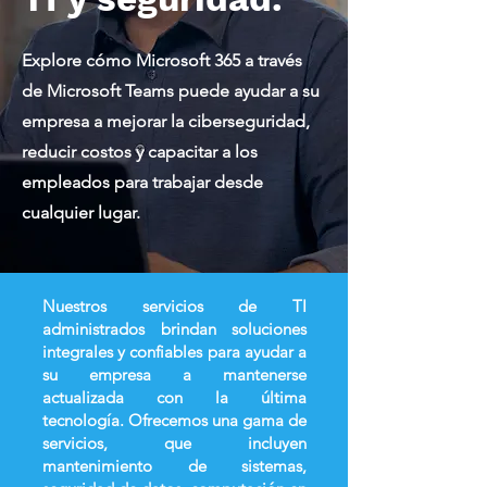
Explore cómo Microsoft 365 a través
de Microsoft Teams puede ayudar a su
empresa a mejorar la ciberseguridad,
reducir costos y capacitar a los
empleados para trabajar desde
cualquier lugar.
Nuestros servicios de TI
administrados brindan soluciones
integrales y confiables para ayudar a
su empresa a mantenerse
actualizada con la última
tecnología. Ofrecemos una gama de
servicios, que incluyen
mantenimiento de sistemas,